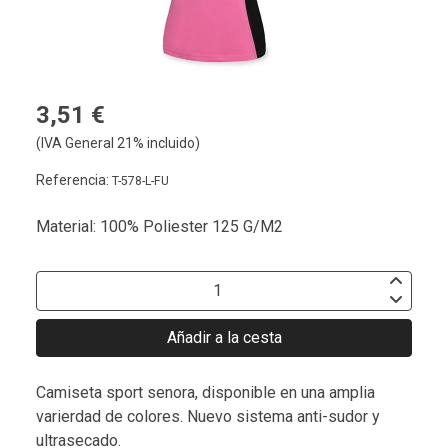
3,51 €
(IVA General 21% incluido)
Referencia:
T-578-L-FU
Material: 100% Poliester 125 G/M2
Añadir a la cesta
Camiseta sport senora, disponible en una amplia
varierdad de colores. Nuevo sistema anti-sudor y
ultrasecado.