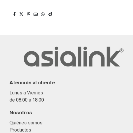
Atención al cliente
Lunes a Viernes
de 08:00 a 18:00
Nosotros
Quiénes somos
Productos