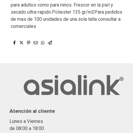
para adultos como para ninos. Frescor en la piel y
secado ultra-rapido.Poliester 135 gr/m2Para pedidos
de mas de 100 unidades de una sola talla consultar a
comerciales
Atención al cliente
Lunes a Viernes
de 08:00 a 18:00