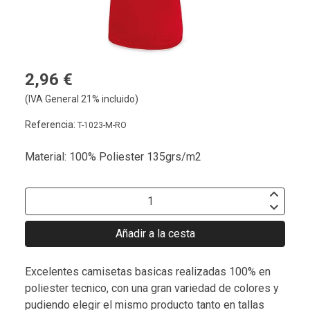
2,96 €
(IVA General 21% incluido)
Referencia:
T-1023-M-RO
Material: 100% Poliester 135grs/m2
Añadir a la cesta
Excelentes camisetas basicas realizadas 100% en
poliester tecnico, con una gran variedad de colores y
pudiendo elegir el mismo producto tanto en tallas