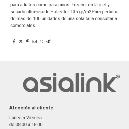
para adultos como para ninos. Frescor en la piel y
secado ultra-rapido.Poliester 135 gr/m2Para pedidos
de mas de 100 unidades de una sola talla consultar a
comerciales.
Atención al cliente
Lunes a Viernes
de 08:00 a 18:00