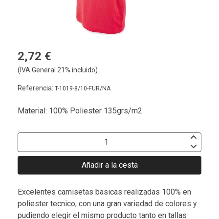
2,72 €
(IVA General 21% incluido)
Referencia:
T-1019-8/10-FUR/NA
Material: 100% Poliester 135grs/m2
Añadir a la cesta
Excelentes camisetas basicas realizadas 100% en
poliester tecnico, con una gran variedad de colores y
pudiendo elegir el mismo producto tanto en tallas