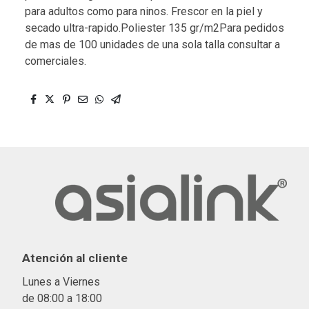
para adultos como para ninos. Frescor en la piel y
secado ultra-rapido.Poliester 135 gr/m2Para pedidos
de mas de 100 unidades de una sola talla consultar a
comerciales.
Atención al cliente
Lunes a Viernes
de 08:00 a 18:00