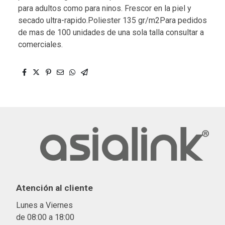
para adultos como para ninos. Frescor en la piel y
secado ultra-rapido.Poliester 135 gr/m2Para pedidos
de mas de 100 unidades de una sola talla consultar a
comerciales.
Atención al cliente
Lunes a Viernes
de 08:00 a 18:00