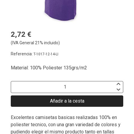
2,72 €
(IVA General 21% incluido)
Referencia:
T-1017-12-14-LI
Material: 100% Poliester 135grs/m2
Añadir a la cesta
Excelentes camisetas basicas realizadas 100% en
poliester tecnico, con una gran variedad de colores y
pudiendo elegir el mismo producto tanto en tallas