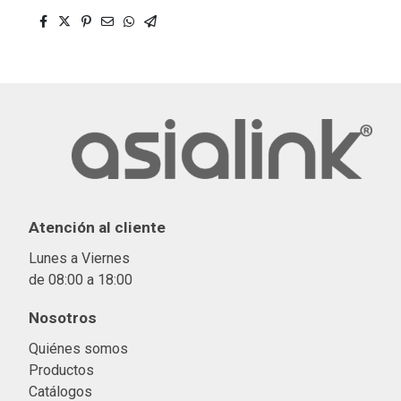
Atención al cliente
Lunes a Viernes
de 08:00 a 18:00
Nosotros
Quiénes somos
Productos
Catálogos