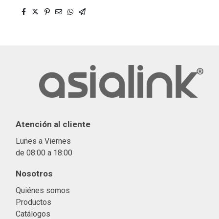
Atención al cliente
Lunes a Viernes
de 08:00 a 18:00
Nosotros
Quiénes somos
Productos
Catálogos