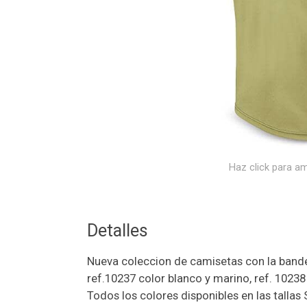
Haz click para am
Detalles
Nueva coleccion de camisetas con la bande
ref.10237 color blanco y marino, ref. 10238
Todos los colores disponibles en las tallas