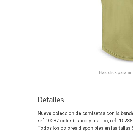
Haz click para am
Detalles
Nueva coleccion de camisetas con la bande
ref.10237 color blanco y marino, ref. 10238
Todos los colores disponibles en las tallas