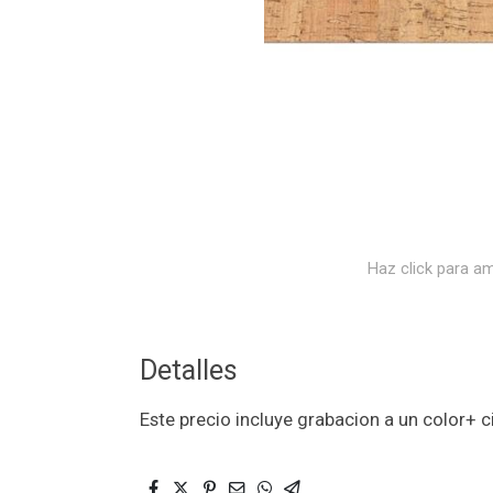
Haz click para am
Detalles
Este precio incluye grabacion a un color+ c