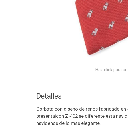
Haz click para am
Detalles
Corbata con diseno de renos fabricado en 
presentaicon Z-402 se diferente esta navid
navidenos de lo mas elegante.