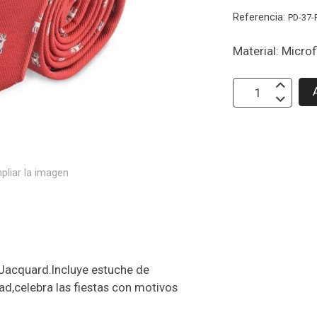
Referencia:
PD-37-
Material: Microf
pliar la imagen
Jacquard.Incluye estuche de
ad,celebra las fiestas con motivos