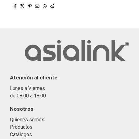
Atención al cliente
Lunes a Viernes
de 08:00 a 18:00
Nosotros
Quiénes somos
Productos
Catálogos