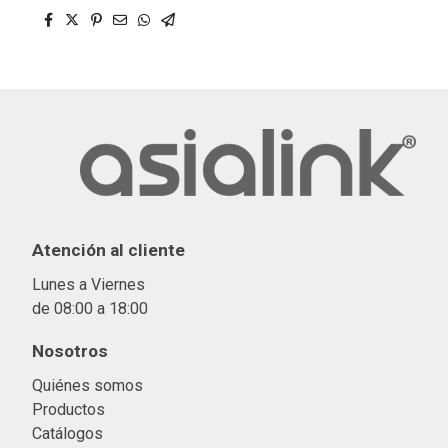
Atención al cliente
Lunes a Viernes
de 08:00 a 18:00
Nosotros
Quiénes somos
Productos
Catálogos