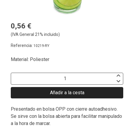
0,56 €
(IVA General 21% incluido)
Referencia:
10219-RY
Material: Poliester
Añadir a la cesta
Presentado en bolsa OPP con cierre autoadhesivo.
Se sirve con la bolsa abierta para facilitar manipulado
a la hora de marcar.