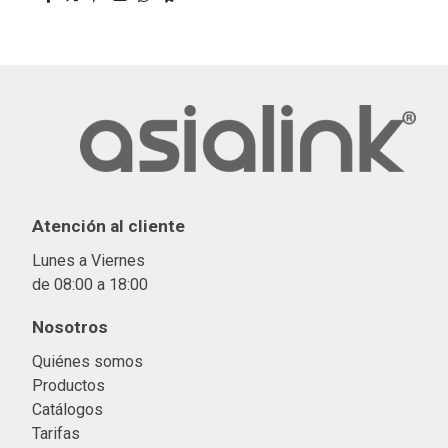
Atención al cliente
Lunes a Viernes
de 08:00 a 18:00
Nosotros
Quiénes somos
Productos
Catálogos
Tarifas