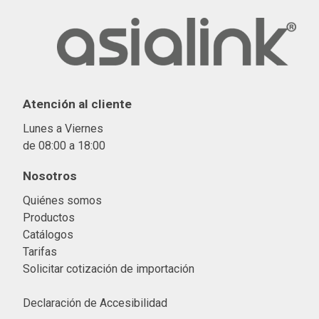
Atención al cliente
Lunes a Viernes
de 08:00 a 18:00
Nosotros
Quiénes somos
Productos
Catálogos
Tarifas
Solicitar cotización de importació
n
Declaración de Accesibilidad