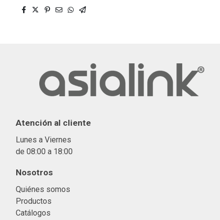
Atención al cliente
Lunes a Viernes
de 08:00 a 18:00
Nosotros
Quiénes somos
Productos
Catálogos