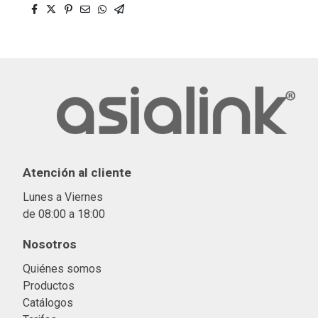
Atención al cliente
Lunes a Viernes
de 08:00 a 18:00
Nosotros
Quiénes somos
Productos
Catálogos