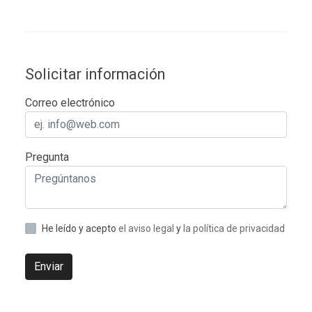
Solicitar información
Correo electrónico
Pregunta
He leído y acepto
el aviso legal
y
la política de privacidad
Enviar