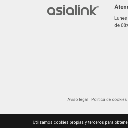
Atenc
Lunes 
de 08:
Aviso legal
Política de cookies
Utilizamos cookies propias y terceros para obtene