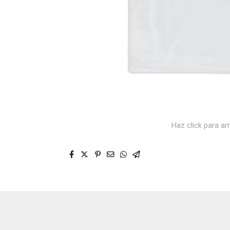
Haz click para am