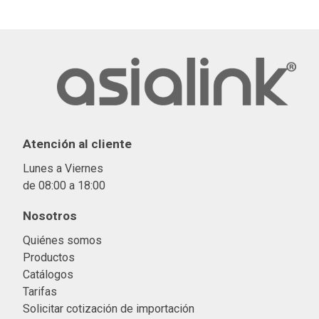
Atención al cliente
Lunes a Viernes
de 08:00 a 18:00
Nosotros
Quiénes somos
Productos
Catálogos
Tarifas
Solicitar cotización de importació
n