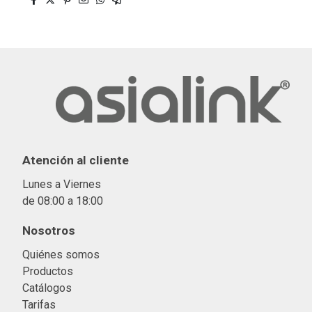
Atención al cliente
Lunes a Viernes
de 08:00 a 18:00
Nosotros
Quiénes somos
Productos
Catálogos
Tarifas