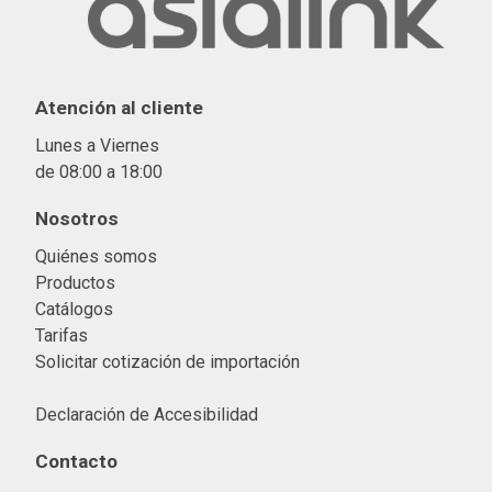
Atención al cliente
Lunes a Viernes
de 08:00 a 18:00
Nosotros
Quiénes somos
Productos
Catálogos
Tarifas
Solicitar cotización de importació
n
Declaración de Accesibilidad
Contacto