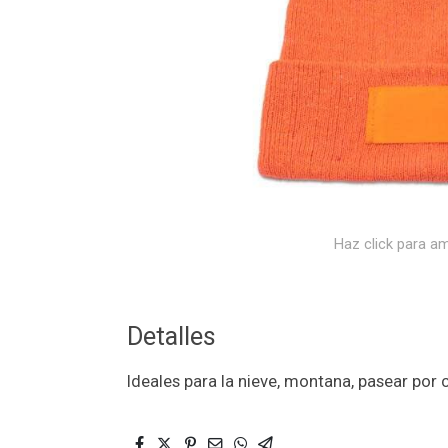
Haz click para am
Detalles
Ideales para la nieve, montana, pasear por 