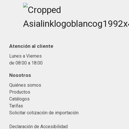
Atención al cliente
Lunes a Viernes
de 08:00 a 18:00
Nosotros
Quiénes somos
Productos
Catálogos
Tarifas
Solicitar cotización de importació
n
Declaración de Accesibilidad