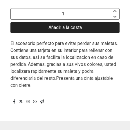
Añadir a la cesta
El accesorio perfecto para evitar perder sus maletas.
Contiene una tarjeta en su interior para rellenar con
sus datos, asi se facilita la localizacion en caso de
perdida. Ademas, gracias a sus vivos colores, usted
localizara rapidamente su maleta y podra
diferenciarla del resto.Presenta una cinta ajustable
con cierre.