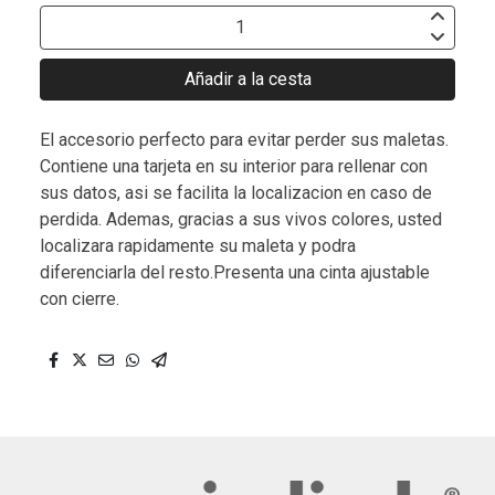
Añadir a la cesta
El accesorio perfecto para evitar perder sus maletas.
Contiene una tarjeta en su interior para rellenar con
sus datos, asi se facilita la localizacion en caso de
perdida. Ademas, gracias a sus vivos colores, usted
localizara rapidamente su maleta y podra
diferenciarla del resto.Presenta una cinta ajustable
con cierre.