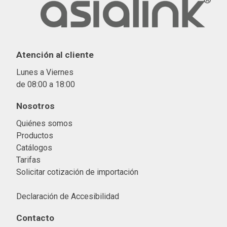
Atención al cliente
Lunes a Viernes
de 08:00 a 18:00
Nosotros
Quiénes somos
Productos
Catálogos
Tarifas
Solicitar cotización de importació
n
Declaración de Accesibilidad
Contacto