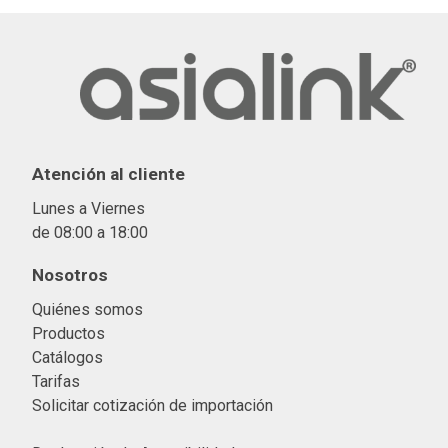
Atención al cliente
Lunes a Viernes
de 08:00 a 18:00
Nosotros
Quiénes somos
Productos
Catálogos
Tarifas
Solicitar cotización de importació
n