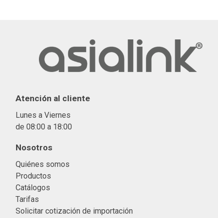
Atención al cliente
Lunes a Viernes
de 08:00 a 18:00
Nosotros
Quiénes somos
Productos
Catálogos
Tarifas
Solicitar cotización de importació
n