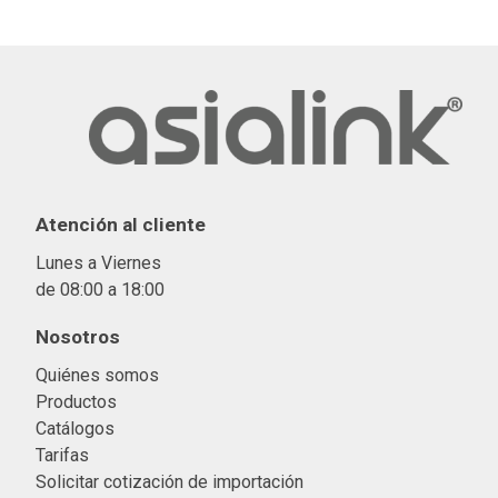
Atención al cliente
Lunes a Viernes
de 08:00 a 18:00
Nosotros
Quiénes somos
Productos
Catálogos
Tarifas
Solicitar cotización de importació
n