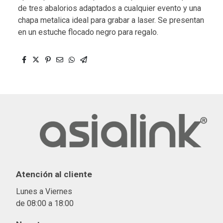
de tres abalorios adaptados a cualquier evento y una
chapa metalica ideal para grabar a laser. Se presentan
en un estuche flocado negro para regalo.
Atención al cliente
Lunes a Viernes
de 08:00 a 18:00