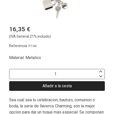
16,35 €
(IVA General 21% incluido)
Referencia:
P-144
Material: Metalico
Añadir a la cesta
Sea cual sea tu celebracion, bautizo, comunion o
boda, la serie de llaveros Charming, son la mejor
opcion para dar un toque mas especial. Se componen