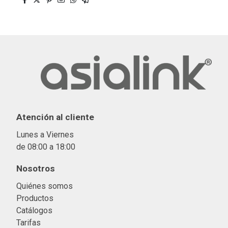
Atención al cliente
Lunes a Viernes
de 08:00 a 18:00
Nosotros
Quiénes somos
Productos
Catálogos
Tarifas