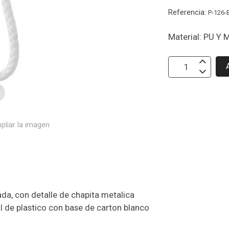
Referencia:
P-126-
Material: PU Y
pliar la imagen
zada, con detalle de chapita metalica
l de plastico con base de carton blanco