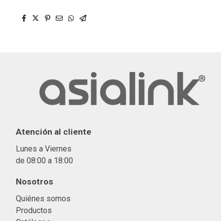
Atención al cliente
Lunes a Viernes
de 08:00 a 18:00
Nosotros
Quiénes somos
Productos