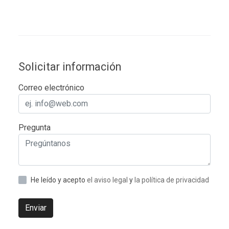
Solicitar información
Correo electrónico
Pregunta
He leído y acepto
el aviso legal
y
la política de privacidad
Enviar