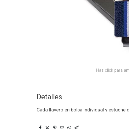
Haz click para am
Detalles
Cada llavero en bolsa individual y estuche 