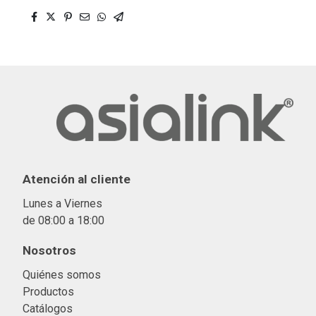
Atención al cliente
Lunes a Viernes
de 08:00 a 18:00
Nosotros
Quiénes somos
Productos
Catálogos