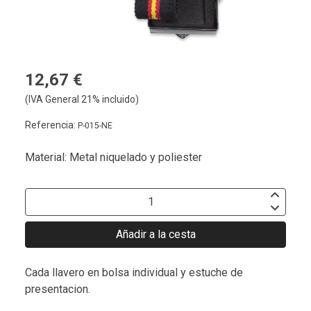
12,67 €
(IVA General 21% incluido)
Referencia:
P-015-NE
Material: Metal niquelado y poliester
Añadir a la cesta
Cada llavero en bolsa individual y estuche de
presentacion.