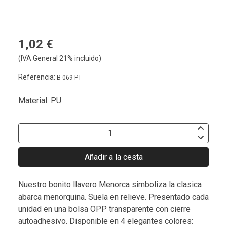
1,02 €
(IVA General 21% incluido)
Referencia:
B-069-PT
Material: PU
Añadir a la cesta
Nuestro bonito llavero Menorca simboliza la clasica
abarca menorquina. Suela en relieve. Presentado cada
unidad en una bolsa OPP transparente con cierre
autoadhesivo. Disponible en 4 elegantes colores: