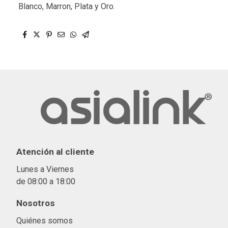
Blanco, Marron, Plata y Oro.
Atención al cliente
Lunes a Viernes
de 08:00 a 18:00
Nosotros
Quiénes somos