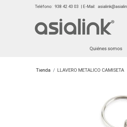
Teléfono:
938 42 43 03
| E-Mail:
asialink@asialin
Quiénes somos
Tienda
LLAVERO METALICO CAMISETA