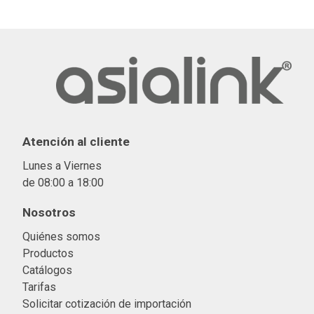
Atención al cliente
Lunes a Viernes
de 08:00 a 18:00
Nosotros
Quiénes somos
Productos
Catálogos
Tarifas
Solicitar cotización de importació
n