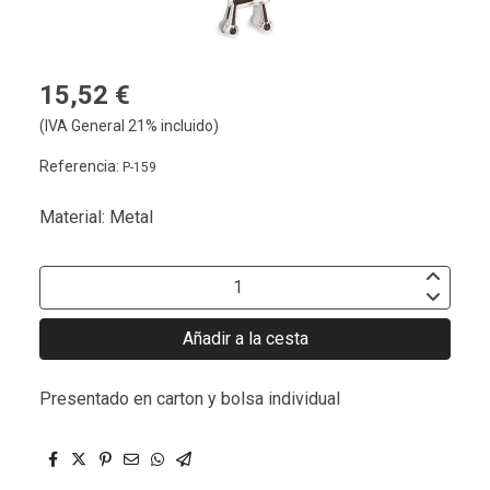
15,52 €
(IVA General 21% incluido)
Referencia:
P-159
Material: Metal
Añadir a la cesta
Presentado en carton y bolsa individual