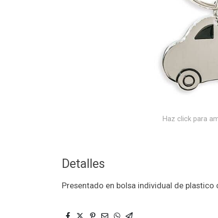
Haz click para am
Detalles
Presentado en bolsa individual de plastico