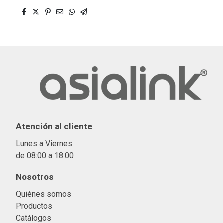
Atención al cliente
Lunes a Viernes
de 08:00 a 18:00
Nosotros
Quiénes somos
Productos
Catálogos