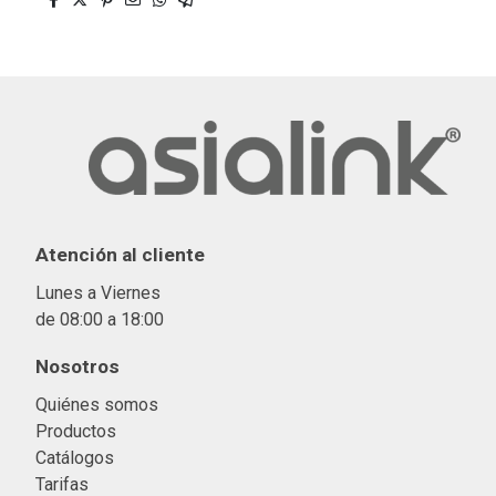
Atención al cliente
Lunes a Viernes
de 08:00 a 18:00
Nosotros
Quiénes somos
Productos
Catálogos
Tarifas