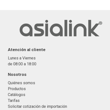
Atención al cliente
Lunes a Viernes
de 08:00 a 18:00
Nosotros
Quiénes somos
Productos
Catálogos
Tarifas
Solicitar cotización de importació
n