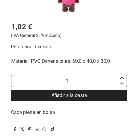
1,02 €
(IVA General 21% incluido)
Referencia:
10019-RS
Material: PVC Dimensiones: 60,0 x 40,0 x 30,0
Añadir a la cesta
Cada pieza en bolsa.