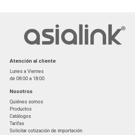
Atención al cliente
Lunes a Viernes
de 08:00 a 18:00
Nosotros
Quiénes somos
Productos
Catálogos
Tarifas
Solicitar cotización de importació
n