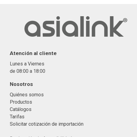
Atención al cliente
Lunes a Viernes
de 08:00 a 18:00
Nosotros
Quiénes somos
Productos
Catálogos
Tarifas
Solicitar cotización de importació
n