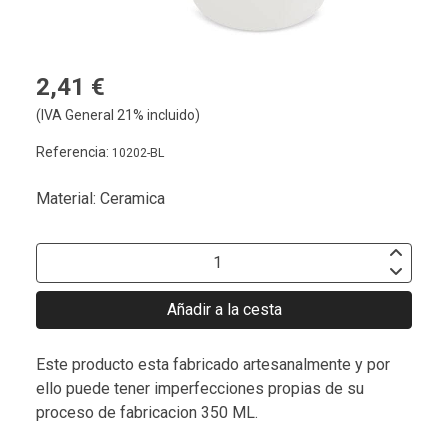
2,41 €
(IVA General 21% incluido)
Referencia:
10202-BL
Material: Ceramica
Añadir a la cesta
Este producto esta fabricado artesanalmente y por
ello puede tener imperfecciones propias de su
proceso de fabricacion 350 ML.