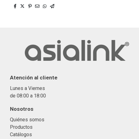
Atención al cliente
Lunes a Viernes
de 08:00 a 18:00
Nosotros
Quiénes somos
Productos
Catálogos