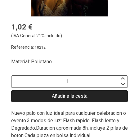
1,02 €
(IVA General 21% incluido)
Referencia:
10212
Material: Polietano
Añadir a la cesta
Nuevo palo con luz ideal para cualquier celebracion o
evento.3 modos de luz: Flash rapido, Flash lento y
Degradado.Duracion aproximada 8h, incluye 2 pilas de
boton.Cada pieza en bolsa individual.