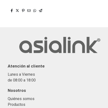
Atención al cliente
Lunes a Viernes
de 08:00 a 18:00
Nosotros
Quiénes somos
Productos