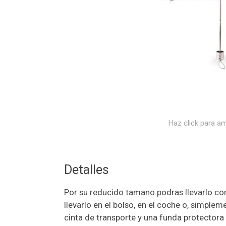
Haz click para am
Detalles
Por su reducido tamano podras llevarlo c
llevarlo en el bolso, en el coche o, simple
cinta de transporte y una funda protectora 