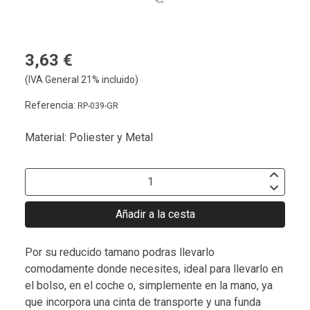
3,63 €
(IVA General 21% incluido)
Referencia:
RP-039-GR
Material: Poliester y Metal
Añadir a la cesta
Por su reducido tamano podras llevarlo
comodamente donde necesites, ideal para llevarlo en
el bolso, en el coche o, simplemente en la mano, ya
que incorpora una cinta de transporte y una funda