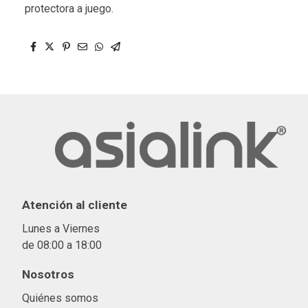
protectora a juego.
Atención al cliente
Lunes a Viernes
de 08:00 a 18:00
Nosotros
Quiénes somos