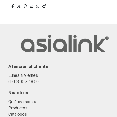
Atención al cliente
Lunes a Viernes
de 08:00 a 18:00
Nosotros
Quiénes somos
Productos
Catálogos