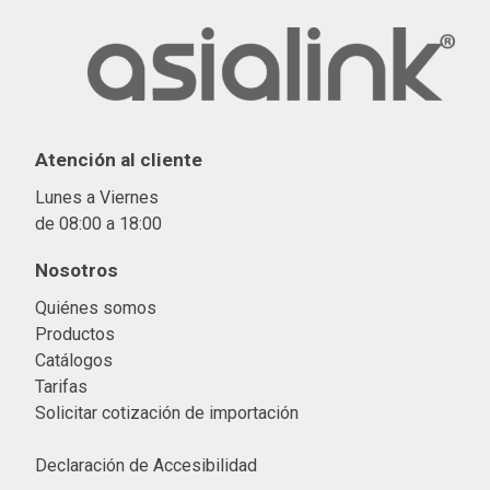
Atención al cliente
Lunes a Viernes
de 08:00 a 18:00
Nosotros
Quiénes somos
Productos
Catálogos
Tarifas
Solicitar cotización de importació
n
Declaración de Accesibilidad