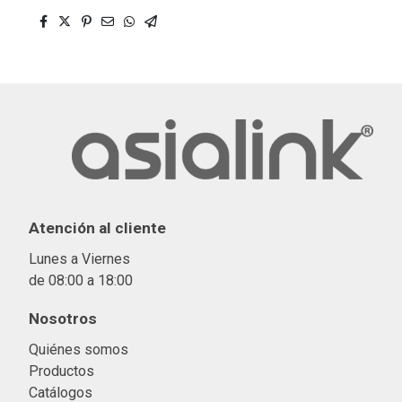
Atención al cliente
Lunes a Viernes
de 08:00 a 18:00
Nosotros
Quiénes somos
Productos
Catálogos