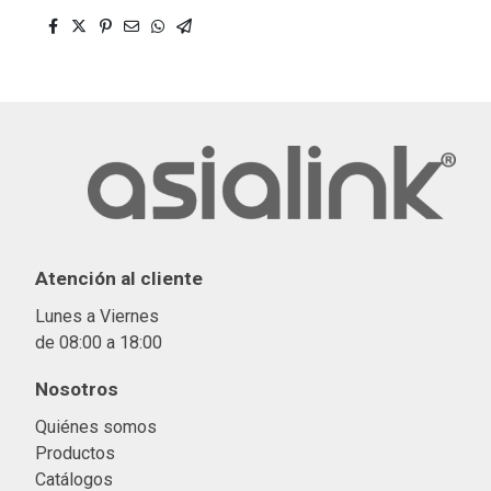
Atención al cliente
Lunes a Viernes
de 08:00 a 18:00
Nosotros
Quiénes somos
Productos
Catálogos