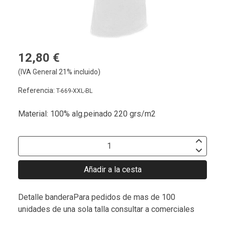
12,80 €
(IVA General 21% incluido)
Referencia:
T-669-XXL-BL
Material: 100% alg.peinado 220 grs/m2
Añadir a la cesta
Detalle banderaPara pedidos de mas de 100
unidades de una sola talla consultar a comerciales